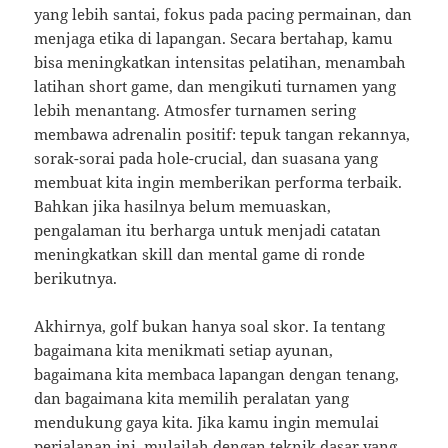
yang lebih santai, fokus pada pacing permainan, dan
menjaga etika di lapangan. Secara bertahap, kamu
bisa meningkatkan intensitas pelatihan, menambah
latihan short game, dan mengikuti turnamen yang
lebih menantang. Atmosfer turnamen sering
membawa adrenalin positif: tepuk tangan rekannya,
sorak-sorai pada hole-crucial, dan suasana yang
membuat kita ingin memberikan performa terbaik.
Bahkan jika hasilnya belum memuaskan,
pengalaman itu berharga untuk menjadi catatan
meningkatkan skill dan mental game di ronde
berikutnya.
Akhirnya, golf bukan hanya soal skor. Ia tentang
bagaimana kita menikmati setiap ayunan,
bagaimana kita membaca lapangan dengan tenang,
dan bagaimana kita memilih peralatan yang
mendukung gaya kita. Jika kamu ingin memulai
perjalanan ini, mulailah dengan teknik dasar yang