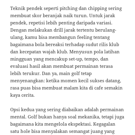
Teknik pendek seperti pitching dan chipping sering
membuat skor beranjak naik turun. Untuk jarak
pendek, repetisi lebih penting daripada variasi.
Dengan melakukan drill jarak tertentu berulang-
ulang, kamu bisa membangun feeling tentang
bagaimana bola bereaksi terhadap sudut rilis klub
dan kecepatan wajah klub. Menyusun pola latihan
mingguan yang mencakup set-up, tempo, dan
evaluasi hasil akan membuat permainan terasa
lebih terukur. Dan ya, main golf tetap
menyenangkan: ketika momen kecil sukses datang,
rasa puas bisa membuat malam kita di cafe semakin
kaya cerita.
Opsi kedua yang sering diabaikan adalah permainan
mental. Golf bukan hanya soal mekanika, tetapi juga
bagaimana kita mengelola ekspektasi. Kegagalan
satu hole bisa menyalakan semangat juang yang