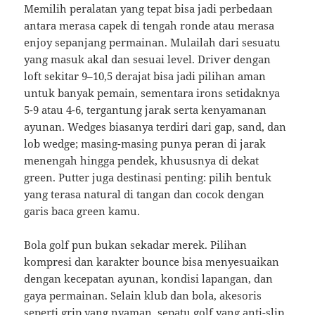
Memilih peralatan yang tepat bisa jadi perbedaan
antara merasa capek di tengah ronde atau merasa
enjoy sepanjang permainan. Mulailah dari sesuatu
yang masuk akal dan sesuai level. Driver dengan
loft sekitar 9–10,5 derajat bisa jadi pilihan aman
untuk banyak pemain, sementara irons setidaknya
5-9 atau 4-6, tergantung jarak serta kenyamanan
ayunan. Wedges biasanya terdiri dari gap, sand, dan
lob wedge; masing-masing punya peran di jarak
menengah hingga pendek, khususnya di dekat
green. Putter juga destinasi penting: pilih bentuk
yang terasa natural di tangan dan cocok dengan
garis baca green kamu.
Bola golf pun bukan sekadar merek. Pilihan
kompresi dan karakter bounce bisa menyesuaikan
dengan kecepatan ayunan, kondisi lapangan, dan
gaya permainan. Selain klub dan bola, akesoris
seperti grip yang nyaman, sepatu golf yang anti-slip,