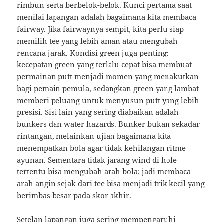
rimbun serta berbelok-belok. Kunci pertama saat
menilai lapangan adalah bagaimana kita membaca
fairway. Jika fairwaynya sempit, kita perlu siap
memilih tee yang lebih aman atau mengubah
rencana jarak. Kondisi green juga penting:
kecepatan green yang terlalu cepat bisa membuat
permainan putt menjadi momen yang menakutkan
bagi pemain pemula, sedangkan green yang lambat
memberi peluang untuk menyusun putt yang lebih
presisi. Sisi lain yang sering diabaikan adalah
bunkers dan water hazards. Bunker bukan sekadar
rintangan, melainkan ujian bagaimana kita
menempatkan bola agar tidak kehilangan ritme
ayunan. Sementara tidak jarang wind di hole
tertentu bisa mengubah arah bola; jadi membaca
arah angin sejak dari tee bisa menjadi trik kecil yang
berimbas besar pada skor akhir.
Setelan lapangan juga sering mempengaruhi