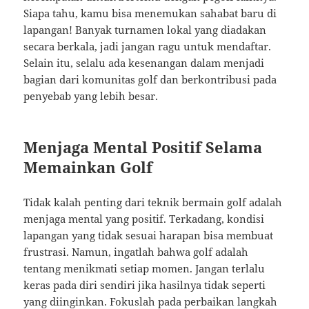
Siapa tahu, kamu bisa menemukan sahabat baru di
lapangan! Banyak turnamen lokal yang diadakan
secara berkala, jadi jangan ragu untuk mendaftar.
Selain itu, selalu ada kesenangan dalam menjadi
bagian dari komunitas golf dan berkontribusi pada
penyebab yang lebih besar.
Menjaga Mental Positif Selama
Memainkan Golf
Tidak kalah penting dari teknik bermain golf adalah
menjaga mental yang positif. Terkadang, kondisi
lapangan yang tidak sesuai harapan bisa membuat
frustrasi. Namun, ingatlah bahwa golf adalah
tentang menikmati setiap momen. Jangan terlalu
keras pada diri sendiri jika hasilnya tidak seperti
yang diinginkan. Fokuslah pada perbaikan langkah