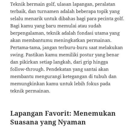
Teknik bermain golf, ulasan lapangan, peralatan
terbaik, dan turnamen adalah beberapa topik yang
selalu menarik untuk dibahas bagi para pecinta golf.
Bagi kamu yang baru memulai atau sudah
berpengalaman, teknik adalah fondasi utama yang
akan membantumu meningkatkan permainan.
Pertama-tama, jangan terburu-buru saat melakukan
swing. Pastikan kamu memiliki postur yang benar
dan pikirkan setiap langkah, dari grip hingga
follow-through. Pendekatan yang santai akan
membantu mengurangi ketegangan di tubuh dan
memungkinkan kamu untuk lebih fokus pada
teknik permainan.
Lapangan Favorit: Menemukan
Suasana yang Nyaman