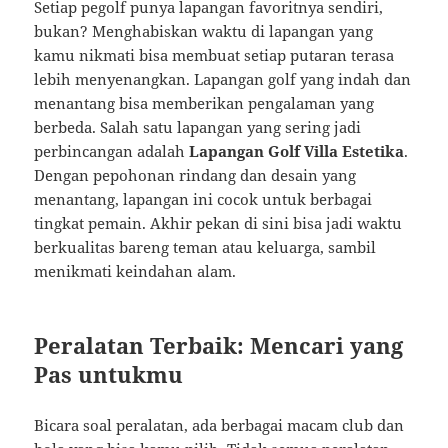
Setiap pegolf punya lapangan favoritnya sendiri,
bukan? Menghabiskan waktu di lapangan yang
kamu nikmati bisa membuat setiap putaran terasa
lebih menyenangkan. Lapangan golf yang indah dan
menantang bisa memberikan pengalaman yang
berbeda. Salah satu lapangan yang sering jadi
perbincangan adalah
Lapangan Golf Villa Estetika
.
Dengan pepohonan rindang dan desain yang
menantang, lapangan ini cocok untuk berbagai
tingkat pemain. Akhir pekan di sini bisa jadi waktu
berkualitas bareng teman atau keluarga, sambil
menikmati keindahan alam.
Peralatan Terbaik: Mencari yang
Pas untukmu
Bicara soal peralatan, ada berbagai macam club dan