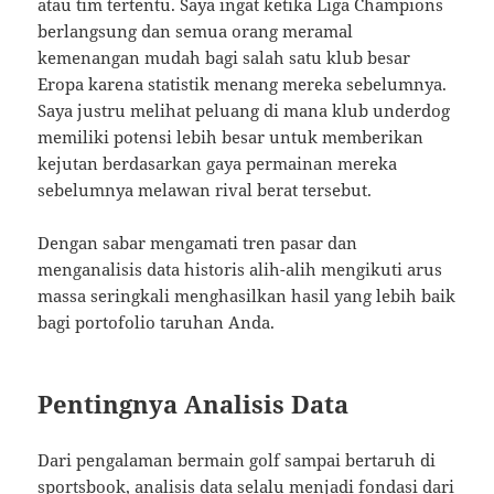
atau tim tertentu. Saya ingat ketika Liga Champions
berlangsung dan semua orang meramal
kemenangan mudah bagi salah satu klub besar
Eropa karena statistik menang mereka sebelumnya.
Saya justru melihat peluang di mana klub underdog
memiliki potensi lebih besar untuk memberikan
kejutan berdasarkan gaya permainan mereka
sebelumnya melawan rival berat tersebut.
Dengan sabar mengamati tren pasar dan
menganalisis data historis alih-alih mengikuti arus
massa seringkali menghasilkan hasil yang lebih baik
bagi portofolio taruhan Anda.
Pentingnya Analisis Data
Dari pengalaman bermain golf sampai bertaruh di
sportsbook, analisis data selalu menjadi fondasi dari