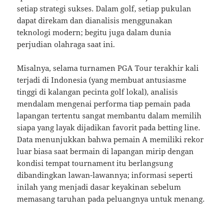
setiap strategi sukses. Dalam golf, setiap pukulan
dapat direkam dan dianalisis menggunakan
teknologi modern; begitu juga dalam dunia
perjudian olahraga saat ini.
Misalnya, selama turnamen PGA Tour terakhir kali
terjadi di Indonesia (yang membuat antusiasme
tinggi di kalangan pecinta golf lokal), analisis
mendalam mengenai performa tiap pemain pada
lapangan tertentu sangat membantu dalam memilih
siapa yang layak dijadikan favorit pada betting line.
Data menunjukkan bahwa pemain A memiliki rekor
luar biasa saat bermain di lapangan mirip dengan
kondisi tempat tournament itu berlangsung
dibandingkan lawan-lawannya; informasi seperti
inilah yang menjadi dasar keyakinan sebelum
memasang taruhan pada peluangnya untuk menang.