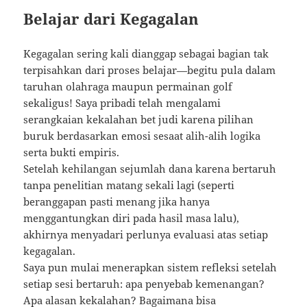
Belajar dari Kegagalan
Kegagalan sering kali dianggap sebagai bagian tak
terpisahkan dari proses belajar—begitu pula dalam
taruhan olahraga maupun permainan golf
sekaligus! Saya pribadi telah mengalami
serangkaian kekalahan bet judi karena pilihan
buruk berdasarkan emosi sesaat alih-alih logika
serta bukti empiris.
Setelah kehilangan sejumlah dana karena bertaruh
tanpa penelitian matang sekali lagi (seperti
beranggapan pasti menang jika hanya
menggantungkan diri pada hasil masa lalu),
akhirnya menyadari perlunya evaluasi atas setiap
kegagalan.
Saya pun mulai menerapkan sistem refleksi setelah
setiap sesi bertaruh: apa penyebab kemenangan?
Apa alasan kekalahan? Bagaimana bisa