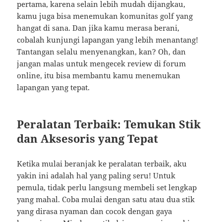
pertama, karena selain lebih mudah dijangkau,
kamu juga bisa menemukan komunitas golf yang
hangat di sana. Dan jika kamu merasa berani,
cobalah kunjungi lapangan yang lebih menantang!
Tantangan selalu menyenangkan, kan? Oh, dan
jangan malas untuk mengecek review di forum
online, itu bisa membantu kamu menemukan
lapangan yang tepat.
Peralatan Terbaik: Temukan Stik
dan Aksesoris yang Tepat
Ketika mulai beranjak ke peralatan terbaik, aku
yakin ini adalah hal yang paling seru! Untuk
pemula, tidak perlu langsung membeli set lengkap
yang mahal. Coba mulai dengan satu atau dua stik
yang dirasa nyaman dan cocok dengan gaya