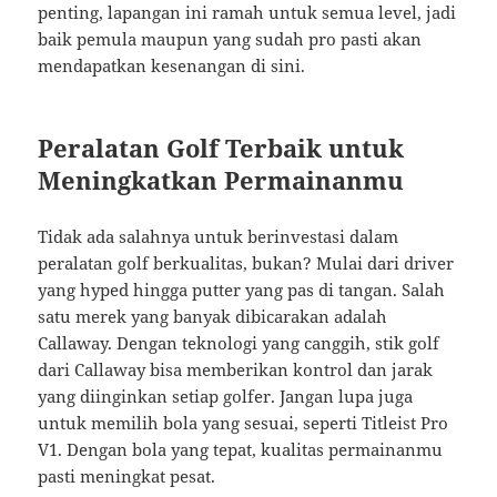
penting, lapangan ini ramah untuk semua level, jadi
baik pemula maupun yang sudah pro pasti akan
mendapatkan kesenangan di sini.
Peralatan Golf Terbaik untuk
Meningkatkan Permainanmu
Tidak ada salahnya untuk berinvestasi dalam
peralatan golf berkualitas, bukan? Mulai dari driver
yang hyped hingga putter yang pas di tangan. Salah
satu merek yang banyak dibicarakan adalah
Callaway. Dengan teknologi yang canggih, stik golf
dari Callaway bisa memberikan kontrol dan jarak
yang diinginkan setiap golfer. Jangan lupa juga
untuk memilih bola yang sesuai, seperti Titleist Pro
V1. Dengan bola yang tepat, kualitas permainanmu
pasti meningkat pesat.