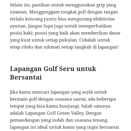
Selain itu, pastikan untuk menggunakan grip yang
nyaman. Menggenggam tongkat golf dengan tangan
terlalu kencang justru bisa mengurang efektivitas
ayunan. Jangan lupa juga untuk memperhatikan
posisi kaki; posisi yang baik akan memberikan dasar
yang kuat untuk setiap pukulan. Cobalah untuk
tetap rileks dan nikmati setiap langkah di lapangan!
Lapangan Golf Seru untuk
Bersantai
Jika kamu mencari lapangan yang asyik untuk
bermain golf dengan suasana santai, ada beberapa
tempat yang bisa kamu kunjungi. Salah satunya
adalah Lapangan Golf Green Valley. Dengan
pemandangan yang indah dan suasana tenang,
lapangan ini ideal untuk kamu yang ingin bersantai