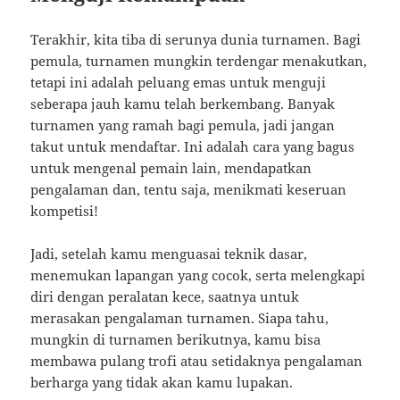
Terakhir, kita tiba di serunya dunia turnamen. Bagi
pemula, turnamen mungkin terdengar menakutkan,
tetapi ini adalah peluang emas untuk menguji
seberapa jauh kamu telah berkembang. Banyak
turnamen yang ramah bagi pemula, jadi jangan
takut untuk mendaftar. Ini adalah cara yang bagus
untuk mengenal pemain lain, mendapatkan
pengalaman dan, tentu saja, menikmati keseruan
kompetisi!
Jadi, setelah kamu menguasai teknik dasar,
menemukan lapangan yang cocok, serta melengkapi
diri dengan peralatan kece, saatnya untuk
merasakan pengalaman turnamen. Siapa tahu,
mungkin di turnamen berikutnya, kamu bisa
membawa pulang trofi atau setidaknya pengalaman
berharga yang tidak akan kamu lupakan.