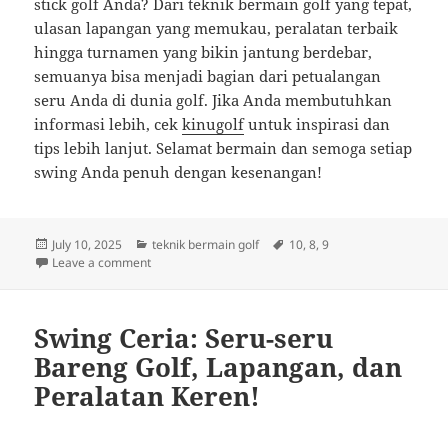
stick golf Anda? Dari teknik bermain golf yang tepat,
ulasan lapangan yang memukau, peralatan terbaik
hingga turnamen yang bikin jantung berdebar,
semuanya bisa menjadi bagian dari petualangan
seru Anda di dunia golf. Jika Anda membutuhkan
informasi lebih, cek
kinugolf
untuk inspirasi dan
tips lebih lanjut. Selamat bermain dan semoga setiap
swing Anda penuh dengan kesenangan!
Posted
Categories
Tags
July 10, 2025
teknik bermain golf
10
,
8
,
9
on
on Swing dan Seru: Petualangan Golf di Lapangan, Al
Leave a comment
Swing Ceria: Seru-seru
Bareng Golf, Lapangan, dan
Peralatan Keren!