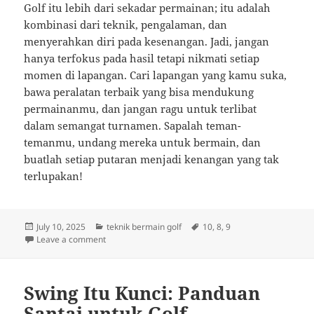
Golf itu lebih dari sekadar permainan; itu adalah
kombinasi dari teknik, pengalaman, dan
menyerahkan diri pada kesenangan. Jadi, jangan
hanya terfokus pada hasil tetapi nikmati setiap
momen di lapangan. Cari lapangan yang kamu suka,
bawa peralatan terbaik yang bisa mendukung
permainanmu, dan jangan ragu untuk terlibat
dalam semangat turnamen. Sapalah teman-
temanmu, undang mereka untuk bermain, dan
buatlah setiap putaran menjadi kenangan yang tak
terlupakan!
Posted
Categories
Tags
July 10, 2025
teknik bermain golf
10
,
8
,
9
on
on Bergolf Santai: Tips, Lapangan Seru, dan Peralat
Leave a comment
Swing Itu Kunci: Panduan
Santai untuk Golf,