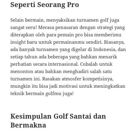
Seperti Seorang Pro
Selain bermain, menyaksikan turnamen golf juga
sangat seru! Merasa penasaran dengan strategi yang
diterapkan oleh para pemain pro bisa memberimu
insight baru untuk permainanmu sendiri. Biasanya,
ada banyak turnamen yang digelar di Indonesia, dan
setiap tahun ada beberapa yang bahkan menarik
perhatian secara internasional. Cobalah untuk
menonton atau bahkan menghadiri salah satu
turnamen ini. Rasakan atmosfer kompetisinya,
mungkin itu bisa jadi motivasi untuk meningkatkan
teknik bermain golfmu juga!
Kesimpulan Golf Santai dan
Bermakna