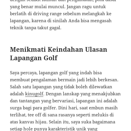
yang benar mulai muncul. Jangan ragu untuk
berlatih di driving range sebelum melangkah ke
lapangan, karena di sinilah Anda bisa mengasah
teknik tanpa takut gagal.
Menikmati Keindahan Ulasan
Lapangan Golf
Saya percaya, lapangan golf yang indah bisa
membuat pengalaman bermain jadi lebih berkesan.
Salah satu lapangan yang tidak boleh dilewatkan
adalah
kinugolf
. Dengan lanskap yang menakjubkan
dan tantangan yang bervariasi, lapangan ini adalah
surga bagi para golfer. Dini hari, saat embun masih
terlihat, tee off di sana rasanya seperti melukis di
atas kanvas hijau. Selain itu, saya suka bagaimana
setiap hole punya karakteristik unik yang