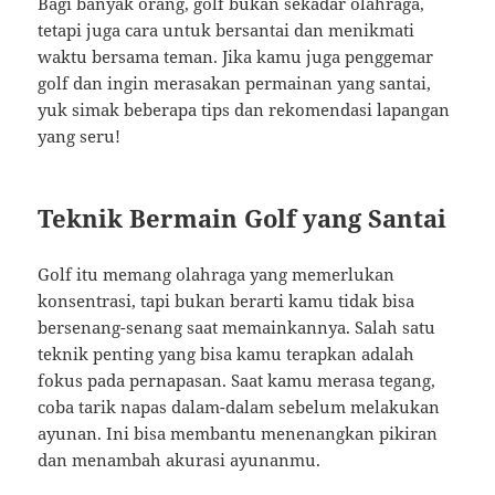
Bagi banyak orang, golf bukan sekadar olahraga,
tetapi juga cara untuk bersantai dan menikmati
waktu bersama teman. Jika kamu juga penggemar
golf dan ingin merasakan permainan yang santai,
yuk simak beberapa tips dan rekomendasi lapangan
yang seru!
Teknik Bermain Golf yang Santai
Golf itu memang olahraga yang memerlukan
konsentrasi, tapi bukan berarti kamu tidak bisa
bersenang-senang saat memainkannya. Salah satu
teknik penting yang bisa kamu terapkan adalah
fokus pada pernapasan. Saat kamu merasa tegang,
coba tarik napas dalam-dalam sebelum melakukan
ayunan. Ini bisa membantu menenangkan pikiran
dan menambah akurasi ayunanmu.