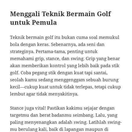
Menggali Teknik Bermain Golf
untuk Pemula
Teknik bermain golf itu bukan cuma soal memukul
bola dengan keras. Sebenarnya, ada seni dan
strateginya. Pertama-tama, penting untuk
memahami grip, stance, dan swing. Grip yang benar
akan memberikan kontrol yang lebih baik pada stik
golf. Coba pegang stik dengan kuat tapi santai,
seolah kamu sedang menggenggam sebuah burung
kecil—cukup kuat untuk tidak terlepas, tetapi cukup
lembut agar tidak menyakitinya.
Stance juga vital! Pastikan kakimu sejajar dengan
targetmu dan berat badanmu seimbang. Lalu, yang
paling menyenangkan adalah swing. Latihlah swing-
mu berulang kali, baik di lapangan maupun di