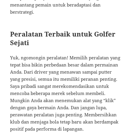
menantang pemain untuk beradaptasi dan
berstrategi.
Peralatan Terbaik untuk Golfer
Sejati
Yuk, ngomongin peralatan! Memilih peralatan yang
tepat bisa bikin perbedaan besar dalam permainan
Anda. Dari driver yang menawan sampai putter
yang presisi, semua itu memiliki peranan penting.
Saya pribadi sangat merekomendasikan untuk
mencoba beberapa merek sebelum membeli.
Mungkin Anda akan menemukan alat yang “klik”
dengan gaya bermain Anda. Dan jangan lupa,
perawatan peralatan juga penting. Membersihkan
klub dan menjaga bola tetap baru akan berdampak
positif pada performa di lapangan.