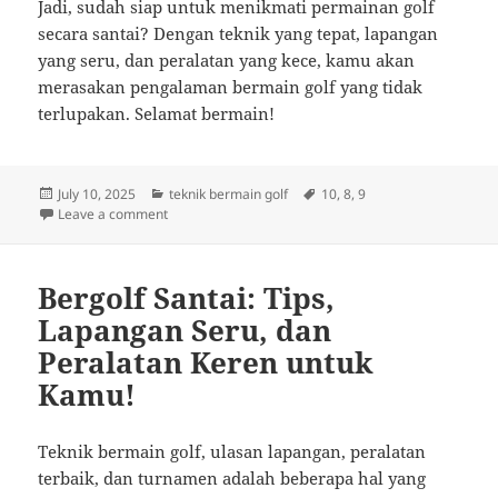
Jadi, sudah siap untuk menikmati permainan golf
secara santai? Dengan teknik yang tepat, lapangan
yang seru, dan peralatan yang kece, kamu akan
merasakan pengalaman bermain golf yang tidak
terlupakan. Selamat bermain!
Posted
Categories
Tags
July 10, 2025
teknik bermain golf
10
,
8
,
9
on
on Permainan Golf Santai: Tips, Lapangan Seru, dan 
Leave a comment
Bergolf Santai: Tips,
Lapangan Seru, dan
Peralatan Keren untuk
Kamu!
Teknik bermain golf, ulasan lapangan, peralatan
terbaik, dan turnamen adalah beberapa hal yang