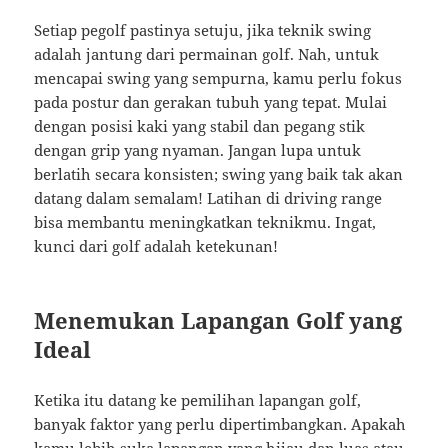
Setiap pegolf pastinya setuju, jika teknik swing
adalah jantung dari permainan golf. Nah, untuk
mencapai swing yang sempurna, kamu perlu fokus
pada postur dan gerakan tubuh yang tepat. Mulai
dengan posisi kaki yang stabil dan pegang stik
dengan grip yang nyaman. Jangan lupa untuk
berlatih secara konsisten; swing yang baik tak akan
datang dalam semalam! Latihan di driving range
bisa membantu meningkatkan teknikmu. Ingat,
kunci dari golf adalah ketekunan!
Menemukan Lapangan Golf yang
Ideal
Ketika itu datang ke pemilihan lapangan golf,
banyak faktor yang perlu dipertimbangkan. Apakah
kamu lebih suka lapangan yang hijau dan luas atau