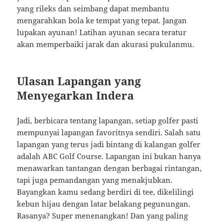
yang rileks dan seimbang dapat membantu
mengarahkan bola ke tempat yang tepat. Jangan
lupakan ayunan! Latihan ayunan secara teratur
akan memperbaiki jarak dan akurasi pukulanmu.
Ulasan Lapangan yang
Menyegarkan Indera
Jadi, berbicara tentang lapangan, setiap golfer pasti
mempunyai lapangan favoritnya sendiri. Salah satu
lapangan yang terus jadi bintang di kalangan golfer
adalah ABC Golf Course. Lapangan ini bukan hanya
menawarkan tantangan dengan berbagai rintangan,
tapi juga pemandangan yang menakjubkan.
Bayangkan kamu sedang berdiri di tee, dikelilingi
kebun hijau dengan latar belakang pegunungan.
Rasanya? Super menenangkan! Dan yang paling