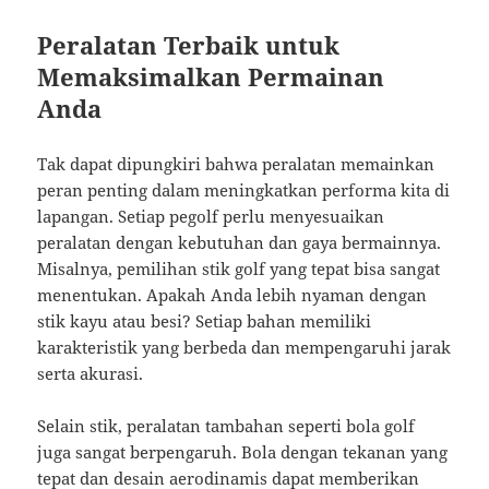
Peralatan Terbaik untuk
Memaksimalkan Permainan
Anda
Tak dapat dipungkiri bahwa peralatan memainkan
peran penting dalam meningkatkan performa kita di
lapangan. Setiap pegolf perlu menyesuaikan
peralatan dengan kebutuhan dan gaya bermainnya.
Misalnya, pemilihan stik golf yang tepat bisa sangat
menentukan. Apakah Anda lebih nyaman dengan
stik kayu atau besi? Setiap bahan memiliki
karakteristik yang berbeda dan mempengaruhi jarak
serta akurasi.
Selain stik, peralatan tambahan seperti bola golf
juga sangat berpengaruh. Bola dengan tekanan yang
tepat dan desain aerodinamis dapat memberikan