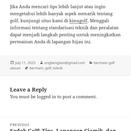
Jika Anda mencari tips lebih lanjut atau ingin
mengetahui lebih banyak aspek menarik tentang
golf, kunjungi situs kami di
kinugolf
. Menggali
informasi tentang standarisasi teknik dan peralatan
dapat menjadi langkah penting untuk meningkatkan
permainan Anda di lapangan hijau ini.
Posted
Author
Categories
July 11, 2025
engbengtian@gmail.com
bermain golf
on
Tags
ulasan
bermain
,
golf
,
teknik
Leave a Reply
You must be
logged in
to post a comment.
Post
PREVIOUS
navigation
Sodok Golf: Tips, Lapangan Ciamik, dan
Previous