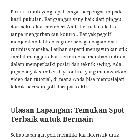
Postur tubuh yang tepat sangat berpengaruh pada
hasil pukulan. Rangsangan yang baik dari pinggul
dan bahu akan memberi Anda kekuatan ekstra
tanpa mengorbankan kontrol. Banyak pegolf
menjadikan latihan reguler sebagai bagian dari
rutinitas mereka. Latihan seperti mengayunkan stik
sambil menggunakan cermin bisa membantu Anda
dalam memperbaiki posisi dan teknik swing. Ada
juga banyak sumber daya online yang menawarkan
video dan tutorial, di mana Anda bisa mempelajari
teknik bermain golf
dari para ahli.
Ulasan Lapangan: Temukan Spot
Terbaik untuk Bermain
Setiap lapangan golf memiliki karakteristik unik,