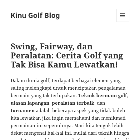
Kinu Golf Blog
MENU
AND
WIDGETS
Swing, Fairway, dan
Peralatan: Cerita Golf yang
Tak Bisa Kamu Lewatkan!
Dalam dunia golf, terdapat berbagai elemen yang
saling melengkapi untuk menciptakan pengalaman
bermain yang tak terlupakan.
Teknik bermain golf
,
ulasan lapangan
,
peralatan terbaik
, dan
turnamen
adalah beberapa aspek yang tidak boleh
kita lewatkan jika ingin memahami dan menikmati
permainan ini sepenuhnya. Mari kita tengok lebih
dekat mengenai hal-hal ini, mulai dari teknik hingga