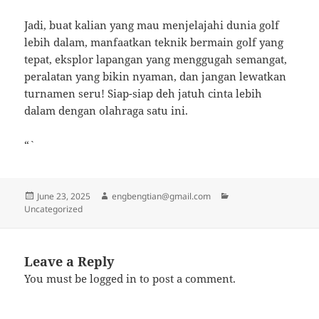
Jadi, buat kalian yang mau menjelajahi dunia golf
lebih dalam, manfaatkan teknik bermain golf yang
tepat, eksplor lapangan yang menggugah semangat,
peralatan yang bikin nyaman, dan jangan lewatkan
turnamen seru! Siap-siap deh jatuh cinta lebih
dalam dengan olahraga satu ini.
“`
Posted
Author
Categories
June 23, 2025
engbengtian@gmail.com
on
Uncategorized
Leave a Reply
You must be
logged in
to post a comment.