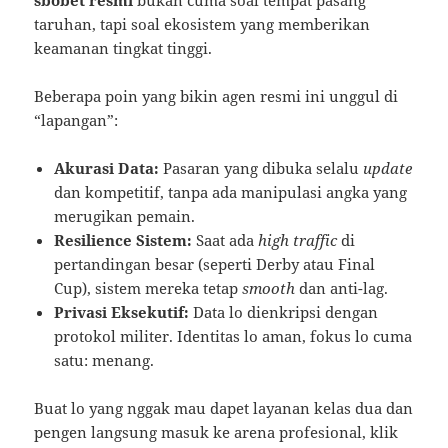
sbobet resmi
bukan cuma soal tempat pasang
taruhan, tapi soal ekosistem yang memberikan
keamanan tingkat tinggi.
Beberapa poin yang bikin agen resmi ini unggul di
“lapangan”:
Akurasi Data:
Pasaran yang dibuka selalu
update
dan kompetitif, tanpa ada manipulasi angka yang
merugikan pemain.
Resilience Sistem:
Saat ada
high traffic
di
pertandingan besar (seperti Derby atau Final
Cup), sistem mereka tetap
smooth
dan anti-lag.
Privasi Eksekutif:
Data lo dienkripsi dengan
protokol militer. Identitas lo aman, fokus lo cuma
satu: menang.
Buat lo yang nggak mau dapet layanan kelas dua dan
pengen langsung masuk ke arena profesional, klik