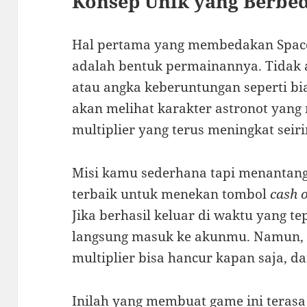
Konsep Unik yang Berbeda
Hal pertama yang membedakan Spacem
adalah bentuk permainannya. Tidak 
atau angka keberuntungan seperti bi
akan melihat karakter astronot yang
multiplier yang terus meningkat seir
Misi kamu sederhana tapi menantan
terbaik untuk menekan tombol
cash 
Jika berhasil keluar di waktu yang t
langsung masuk ke akunmu. Namun, 
multiplier bisa hancur kapan saja, da
Inilah yang membuat game ini teras