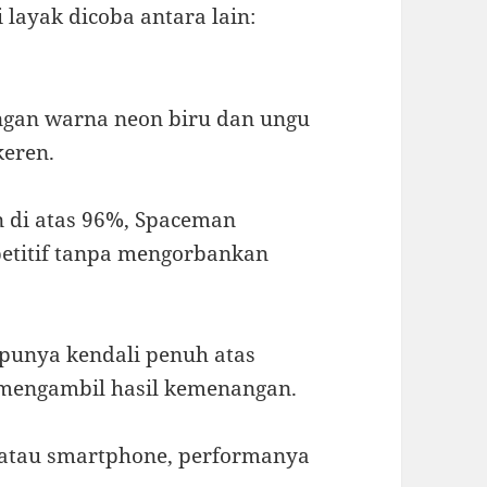
layak dicoba antara lain:
engan warna neon biru dan ungu
keren.
 di atas 96%, Spaceman
titif tanpa mengorbankan
 punya kendali penuh atas
 mengambil hasil kemenangan.
, atau smartphone, performanya