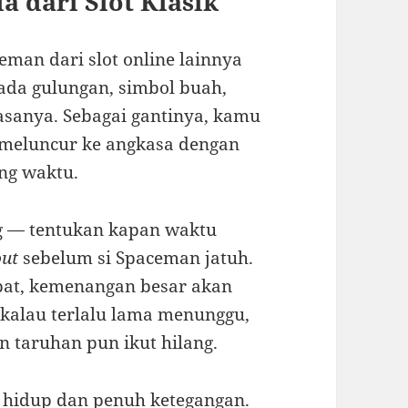
 dari Slot Klasik
an dari slot online lainnya
ada gulungan, simbol buah,
asanya. Sebagai gantinya, kamu
 meluncur ke angkasa dengan
ing waktu.
g — tentukan kapan waktu
out
sebelum si Spaceman jatuh.
epat, kemenangan besar akan
kalau terlalu lama menunggu,
n taruhan pun ikut hilang.
a hidup dan penuh ketegangan.