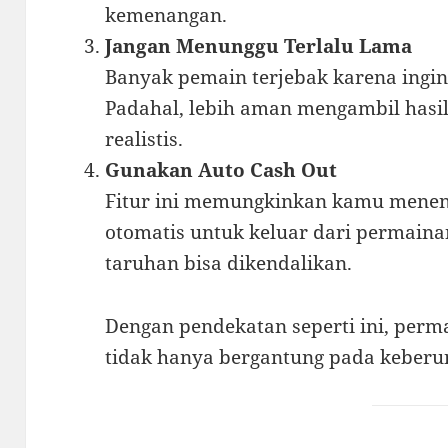
kemenangan.
Jangan Menunggu Terlalu Lama
Banyak pemain terjebak karena ingi
Padahal, lebih aman mengambil hasil
realistis.
Gunakan Auto Cash Out
Fitur ini memungkinkan kamu menent
otomatis untuk keluar dari permainan
taruhan bisa dikendalikan.
Dengan pendekatan seperti ini, perma
tidak hanya bergantung pada keberu