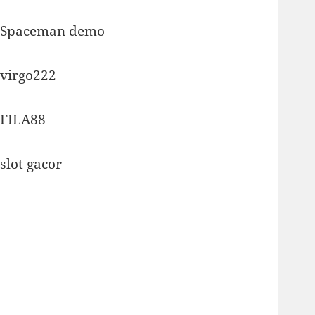
Spaceman demo
virgo222
FILA88
slot gacor