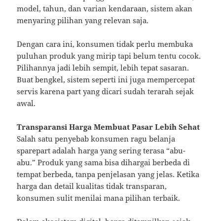
model, tahun, dan varian kendaraan, sistem akan
menyaring pilihan yang relevan saja.
Dengan cara ini, konsumen tidak perlu membuka
puluhan produk yang mirip tapi belum tentu cocok.
Pilihannya jadi lebih sempit, lebih tepat sasaran.
Buat bengkel, sistem seperti ini juga mempercepat
servis karena part yang dicari sudah terarah sejak
awal.
Transparansi Harga Membuat Pasar Lebih Sehat
Salah satu penyebab konsumen ragu belanja
sparepart adalah harga yang sering terasa “abu-
abu.” Produk yang sama bisa dihargai berbeda di
tempat berbeda, tanpa penjelasan yang jelas. Ketika
harga dan detail kualitas tidak transparan,
konsumen sulit menilai mana pilihan terbaik.