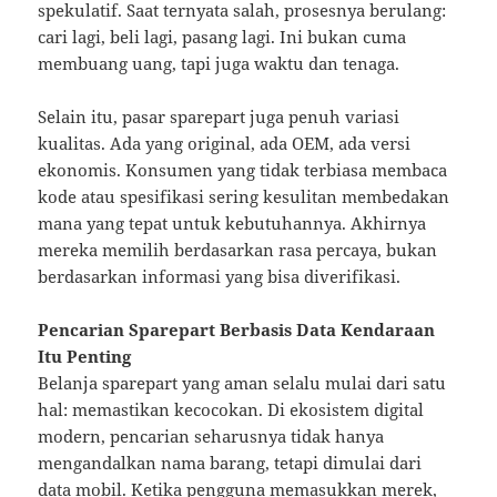
spekulatif. Saat ternyata salah, prosesnya berulang:
cari lagi, beli lagi, pasang lagi. Ini bukan cuma
membuang uang, tapi juga waktu dan tenaga.
Selain itu, pasar sparepart juga penuh variasi
kualitas. Ada yang original, ada OEM, ada versi
ekonomis. Konsumen yang tidak terbiasa membaca
kode atau spesifikasi sering kesulitan membedakan
mana yang tepat untuk kebutuhannya. Akhirnya
mereka memilih berdasarkan rasa percaya, bukan
berdasarkan informasi yang bisa diverifikasi.
Pencarian Sparepart Berbasis Data Kendaraan
Itu Penting
Belanja sparepart yang aman selalu mulai dari satu
hal: memastikan kecocokan. Di ekosistem digital
modern, pencarian seharusnya tidak hanya
mengandalkan nama barang, tetapi dimulai dari
data mobil. Ketika pengguna memasukkan merek,