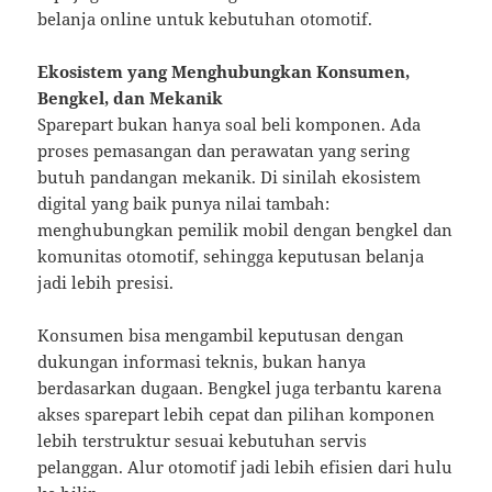
belanja online untuk kebutuhan otomotif.
Ekosistem yang Menghubungkan Konsumen,
Bengkel, dan Mekanik
Sparepart bukan hanya soal beli komponen. Ada
proses pemasangan dan perawatan yang sering
butuh pandangan mekanik. Di sinilah ekosistem
digital yang baik punya nilai tambah:
menghubungkan pemilik mobil dengan bengkel dan
komunitas otomotif, sehingga keputusan belanja
jadi lebih presisi.
Konsumen bisa mengambil keputusan dengan
dukungan informasi teknis, bukan hanya
berdasarkan dugaan. Bengkel juga terbantu karena
akses sparepart lebih cepat dan pilihan komponen
lebih terstruktur sesuai kebutuhan servis
pelanggan. Alur otomotif jadi lebih efisien dari hulu