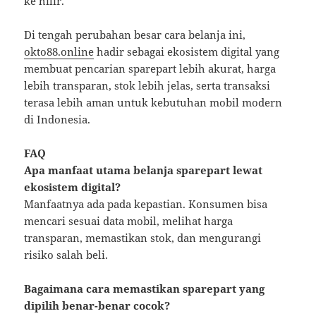
ke hilir.
Di tengah perubahan besar cara belanja ini,
okto88.online
hadir sebagai ekosistem digital yang
membuat pencarian sparepart lebih akurat, harga
lebih transparan, stok lebih jelas, serta transaksi
terasa lebih aman untuk kebutuhan mobil modern
di Indonesia.
FAQ
Apa manfaat utama belanja sparepart lewat
ekosistem digital?
Manfaatnya ada pada kepastian. Konsumen bisa
mencari sesuai data mobil, melihat harga
transparan, memastikan stok, dan mengurangi
risiko salah beli.
Bagaimana cara memastikan sparepart yang
dipilih benar-benar cocok?