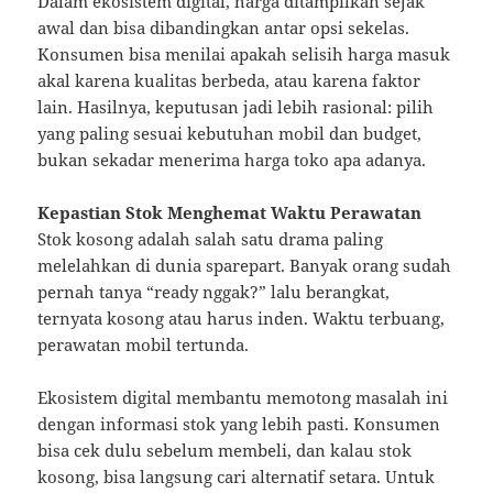
Dalam ekosistem digital, harga ditampilkan sejak
awal dan bisa dibandingkan antar opsi sekelas.
Konsumen bisa menilai apakah selisih harga masuk
akal karena kualitas berbeda, atau karena faktor
lain. Hasilnya, keputusan jadi lebih rasional: pilih
yang paling sesuai kebutuhan mobil dan budget,
bukan sekadar menerima harga toko apa adanya.
Kepastian Stok Menghemat Waktu Perawatan
Stok kosong adalah salah satu drama paling
melelahkan di dunia sparepart. Banyak orang sudah
pernah tanya “ready nggak?” lalu berangkat,
ternyata kosong atau harus inden. Waktu terbuang,
perawatan mobil tertunda.
Ekosistem digital membantu memotong masalah ini
dengan informasi stok yang lebih pasti. Konsumen
bisa cek dulu sebelum membeli, dan kalau stok
kosong, bisa langsung cari alternatif setara. Untuk