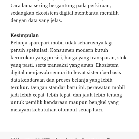
Cara lama sering bergantung pada perkiraan,
sedangkan ekosistem digital membantu memilih
dengan data yang jelas.
Kesimpulan
Belanja sparepart mobil tidak seharusnya lagi
penuh spekulasi. Konsumen modern butuh
kecocokan yang presisi, harga yang transparan, stok
yang pasti, serta transaksi yang aman. Ekosistem
digital menjawab semua itu lewat sistem berbasis
data kendaraan dan proses belanja yang lebih
terukur. Dengan standar baru ini, perawatan mobil
jadi lebih cepat, lebih tepat, dan jauh lebih tenang
untuk pemilik kendaraan maupun bengkel yang
melayani kebutuhan otomotif setiap hari.