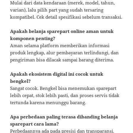
Mulai dari data kendaraan (merek, model, tahun,
varian), lalu pilih part yang sudah tersaring
kompatibel. Cek detail spesifikasi sebelum transaksi.
Apakah belanja sparepart online aman untuk
komponen penting?
Aman selama platform memberikan informasi
produk lengkap, alur pembayaran terlindungi, dan
pengiriman bisa dilacak sampai barang diterima.
Apakah ekosistem digital ini cocok untuk
bengkel?
Sangat cocok. Bengkel bisa menemukan sparepart
lebih cepat, stok lebih pasti, dan proses servis tidak
tertunda karena menunggu barang.
Apa perbedaan paling terasa dibanding belanja
sparepart cara lama?
Perbedaannya ada pada presisi dan transparansi.