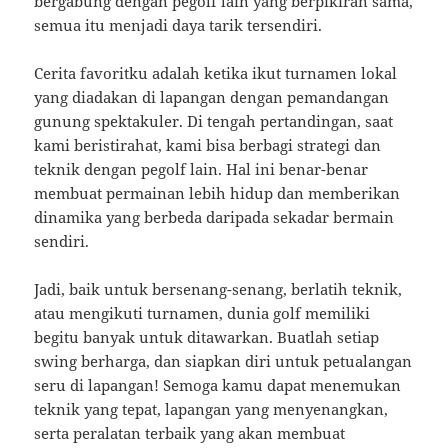
bergabung dengan pegolf lain yang berpikiran sama,
semua itu menjadi daya tarik tersendiri.
Cerita favoritku adalah ketika ikut turnamen lokal
yang diadakan di lapangan dengan pemandangan
gunung spektakuler. Di tengah pertandingan, saat
kami beristirahat, kami bisa berbagi strategi dan
teknik dengan pegolf lain. Hal ini benar-benar
membuat permainan lebih hidup dan memberikan
dinamika yang berbeda daripada sekadar bermain
sendiri.
Jadi, baik untuk bersenang-senang, berlatih teknik,
atau mengikuti turnamen, dunia golf memiliki
begitu banyak untuk ditawarkan. Buatlah setiap
swing berharga, dan siapkan diri untuk petualangan
seru di lapangan! Semoga kamu dapat menemukan
teknik yang tepat, lapangan yang menyenangkan,
serta peralatan terbaik yang akan membuat