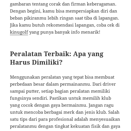
gambaran tentang corak dan firman keberagaman.
Dengan begini, kamu bisa mempersiapkan diri dan
beban pikiranmu lebih ringan saat tiba di lapangan.
Jika kamu butuh rekomendasi lapangan, coba cek di
kinugolf
yang punya banyak info menarik!
Peralatan Terbaik: Apa yang
Harus Dimiliki?
Menggunakan peralatan yang tepat bisa membuat
perbedaan besar dalam permainanmu. Dari driver
sampai putter, setiap bagian peralatan memiliki
fungsinya sendiri. Pastikan untuk memilih klub
yang cocok dengan gaya bermainmu. Jangan ragu
untuk mencoba berbagai merk dan jenis klub. Salah
satu tips dari para profesional adalah menyesuaikan
peralatanmu dengan tingkat kekuatan fisik dan gaya