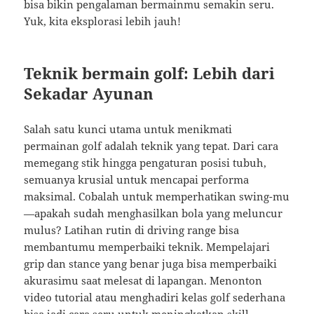
bisa bikin pengalaman bermainmu semakin seru.
Yuk, kita eksplorasi lebih jauh!
Teknik bermain golf: Lebih dari
Sekadar Ayunan
Salah satu kunci utama untuk menikmati
permainan golf adalah teknik yang tepat. Dari cara
memegang stik hingga pengaturan posisi tubuh,
semuanya krusial untuk mencapai performa
maksimal. Cobalah untuk memperhatikan swing-mu
—apakah sudah menghasilkan bola yang meluncur
mulus? Latihan rutin di driving range bisa
membantumu memperbaiki teknik. Mempelajari
grip dan stance yang benar juga bisa memperbaiki
akurasimu saat melesat di lapangan. Menonton
video tutorial atau menghadiri kelas golf sederhana