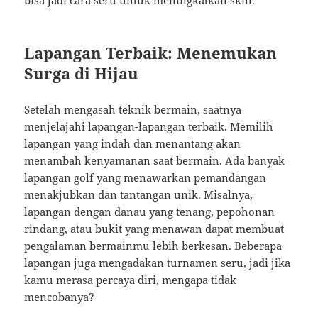
bisa jadi cara seru untuk meningkatkan skill.
Lapangan Terbaik: Menemukan
Surga di Hijau
Setelah mengasah teknik bermain, saatnya
menjelajahi lapangan-lapangan terbaik. Memilih
lapangan yang indah dan menantang akan
menambah kenyamanan saat bermain. Ada banyak
lapangan golf yang menawarkan pemandangan
menakjubkan dan tantangan unik. Misalnya,
lapangan dengan danau yang tenang, pepohonan
rindang, atau bukit yang menawan dapat membuat
pengalaman bermainmu lebih berkesan. Beberapa
lapangan juga mengadakan turnamen seru, jadi jika
kamu merasa percaya diri, mengapa tidak
mencobanya?