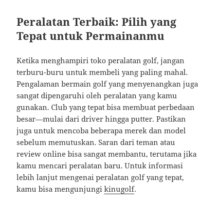
Peralatan Terbaik: Pilih yang
Tepat untuk Permainanmu
Ketika menghampiri toko peralatan golf, jangan
terburu-buru untuk membeli yang paling mahal.
Pengalaman bermain golf yang menyenangkan juga
sangat dipengaruhi oleh peralatan yang kamu
gunakan. Club yang tepat bisa membuat perbedaan
besar—mulai dari driver hingga putter. Pastikan
juga untuk mencoba beberapa merek dan model
sebelum memutuskan. Saran dari teman atau
review online bisa sangat membantu, terutama jika
kamu mencari peralatan baru. Untuk informasi
lebih lanjut mengenai peralatan golf yang tepat,
kamu bisa mengunjungi
kinugolf
.