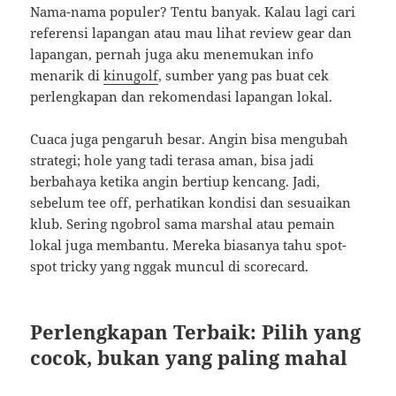
Nama-nama populer? Tentu banyak. Kalau lagi cari
referensi lapangan atau mau lihat review gear dan
lapangan, pernah juga aku menemukan info
menarik di
kinugolf
, sumber yang pas buat cek
perlengkapan dan rekomendasi lapangan lokal.
Cuaca juga pengaruh besar. Angin bisa mengubah
strategi; hole yang tadi terasa aman, bisa jadi
berbahaya ketika angin bertiup kencang. Jadi,
sebelum tee off, perhatikan kondisi dan sesuaikan
klub. Sering ngobrol sama marshal atau pemain
lokal juga membantu. Mereka biasanya tahu spot-
spot tricky yang nggak muncul di scorecard.
Perlengkapan Terbaik: Pilih yang
cocok, bukan yang paling mahal