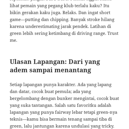
lihat pemain yang pegang klub terlalu kaku? Itu
bikin gerakan kaku juga. Relaks. Dan ingat short
game—putting dan chipping. Banyak stroke hilang
karena underestimating jarak pendek. Latihan di
green lebih sering ketimbang di driving range. Trust
me.
Ulasan Lapangan: Dari yang
adem sampai menantang
Setiap lapangan punya karakter. Ada yang lapang
dan datar, cocok buat pemula; ada yang
bergelombang dengan bunker mengintai, cocok buat
yang suka tantangan. Salah satu favoritku adalah
lapangan yang punya fairway lebar tetapi green-nya
teknis—kamu bisa bermain tenang sampai tiba di
green, lalu jantungan karena undulasi yang tricky.