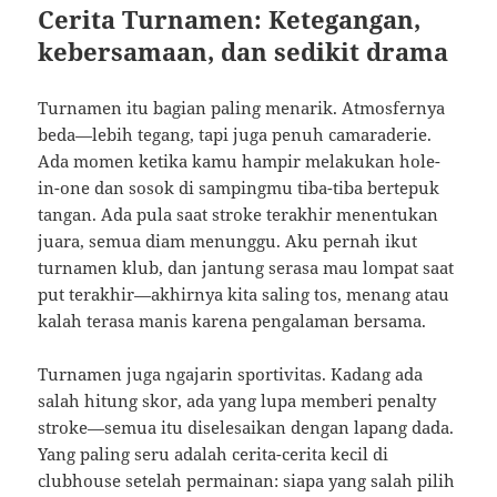
Cerita Turnamen: Ketegangan,
kebersamaan, dan sedikit drama
Turnamen itu bagian paling menarik. Atmosfernya
beda—lebih tegang, tapi juga penuh camaraderie.
Ada momen ketika kamu hampir melakukan hole-
in-one dan sosok di sampingmu tiba-tiba bertepuk
tangan. Ada pula saat stroke terakhir menentukan
juara, semua diam menunggu. Aku pernah ikut
turnamen klub, dan jantung serasa mau lompat saat
put terakhir—akhirnya kita saling tos, menang atau
kalah terasa manis karena pengalaman bersama.
Turnamen juga ngajarin sportivitas. Kadang ada
salah hitung skor, ada yang lupa memberi penalty
stroke—semua itu diselesaikan dengan lapang dada.
Yang paling seru adalah cerita-cerita kecil di
clubhouse setelah permainan: siapa yang salah pilih