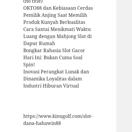
(no title)
OKTO88 dan Kebiasaan Cerdas
Pemilik Anjing Saat Memilih
Produk Kunyah Berkualitas
Cara Santai Menikmati Waktu
Luang dengan Mahjong Slot di
Dapur Rumah
Bongkar Rahasia Slot Gacor
Hari Ini: Bukan Cuma Soal
Spin!
Inovasi Perangkat Lunak dan
Dinamika Loyalitas dalam
Industri Hiburan Virtual
https://www.kinugolf.com/slot-
dana-hahawin88