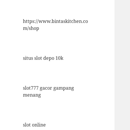
https://www.bintaskitchen.co
m/shop
situs slot depo 10k
slot777 gacor gampang
menang
slot online