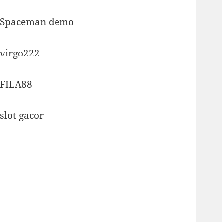
Spaceman demo
virgo222
FILA88
slot gacor