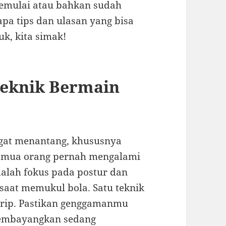
emulai atau bahkan sudah
apa tips dan ulasan yang bisa
k, kita simak!
Teknik Bermain
ngat menantang, khususnya
 semua orang pernah mengalami
dalah fokus pada postur dan
 saat memukul bola. Satu teknik
grip. Pastikan genggamanmu
 membayangkan sedang