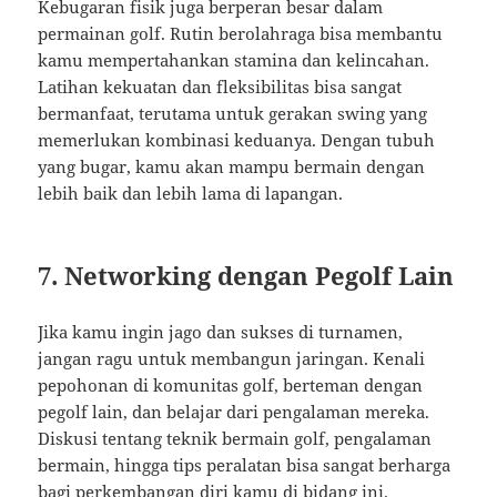
Kebugaran fisik juga berperan besar dalam
permainan golf. Rutin berolahraga bisa membantu
kamu mempertahankan stamina dan kelincahan.
Latihan kekuatan dan fleksibilitas bisa sangat
bermanfaat, terutama untuk gerakan swing yang
memerlukan kombinasi keduanya. Dengan tubuh
yang bugar, kamu akan mampu bermain dengan
lebih baik dan lebih lama di lapangan.
7. Networking dengan Pegolf Lain
Jika kamu ingin jago dan sukses di turnamen,
jangan ragu untuk membangun jaringan. Kenali
pepohonan di komunitas golf, berteman dengan
pegolf lain, dan belajar dari pengalaman mereka.
Diskusi tentang teknik bermain golf, pengalaman
bermain, hingga tips peralatan bisa sangat berharga
bagi perkembangan diri kamu di bidang ini.