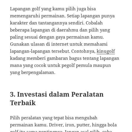
Lapangan golf yang kamu pilih juga bisa
memengaruhi permainan. Setiap lapangan punya
karakter dan tantangannya sendiri. Cobalah
beberapa lapangan di daerahmu dan pilih yang
paling sesuai dengan gaya permainan kamu.
Gunakan ulasan di internet untuk memahami
lapangan-lapangan tersebut. Contohnya,
kinugolf
kadang memberi gambaran bagus tentang lapangan
mana yang cocok untuk pegolf pemula maupun
yang berpengalaman.
3. Investasi dalam Peralatan
Terbaik
Pilih peralatan yang tepat bisa mengubah
permainan kamu. Driver, iron, putter, hingga bola
golf itu sama pentingnya. Jangan asal pilih, coba