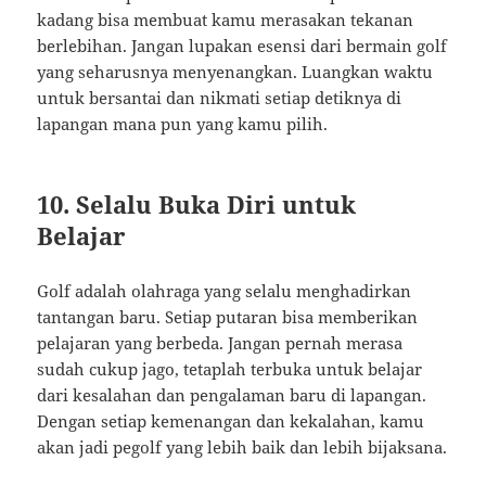
kadang bisa membuat kamu merasakan tekanan
berlebihan. Jangan lupakan esensi dari bermain golf
yang seharusnya menyenangkan. Luangkan waktu
untuk bersantai dan nikmati setiap detiknya di
lapangan mana pun yang kamu pilih.
10. Selalu Buka Diri untuk
Belajar
Golf adalah olahraga yang selalu menghadirkan
tantangan baru. Setiap putaran bisa memberikan
pelajaran yang berbeda. Jangan pernah merasa
sudah cukup jago, tetaplah terbuka untuk belajar
dari kesalahan dan pengalaman baru di lapangan.
Dengan setiap kemenangan dan kekalahan, kamu
akan jadi pegolf yang lebih baik dan lebih bijaksana.