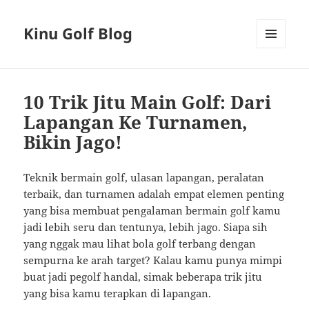
Kinu Golf Blog
MENU
AND
WIDGETS
10 Trik Jitu Main Golf: Dari
Lapangan Ke Turnamen,
Bikin Jago!
Teknik bermain golf, ulasan lapangan, peralatan
terbaik, dan turnamen adalah empat elemen penting
yang bisa membuat pengalaman bermain golf kamu
jadi lebih seru dan tentunya, lebih jago. Siapa sih
yang nggak mau lihat bola golf terbang dengan
sempurna ke arah target? Kalau kamu punya mimpi
buat jadi pegolf handal, simak beberapa trik jitu
yang bisa kamu terapkan di lapangan.